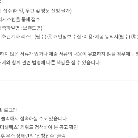
까지
수 (메일, 우편 및 방문 신청 불가)
리시스템을 통해 접수
(압축파일명 : 브랜드명)
해관계자 리스트(필수) ④ 개인정보 수집·이용·제공 동의서(필수) ⑤ 2
출하지 않은 서류가 있거나 제출 서류의 내용이 유효하지 않을 경우에는 
제와 함께 관련 법령에 따른 책임을 질 수 있습니다.
 및 로그인
을 클릭해서 접속하실 수도 있습니다.
더셀렉츠’ 키워드 검색하여 본 공고 확인
후 우측 상태란의 ‘신청접수’ 클릭