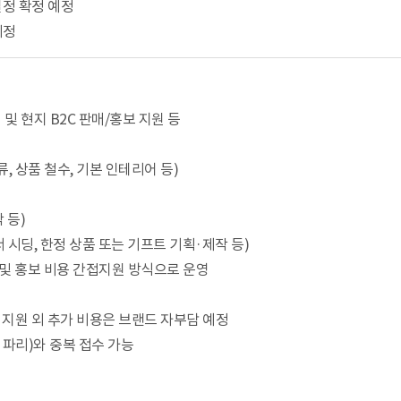
일정 확정 예정
예정
및 현지 B2C 판매/홍보 지원 등
, 상품 철수, 기본 인테리어 등)
 등)
 시딩, 한정 상품 또는 기프트 기획·제작 등)
 및 홍보 비용 간접지원 방식으로 운영
 지원 외 추가 비용은 브랜드 자부담 예정
파리)와 중복 접수 가능