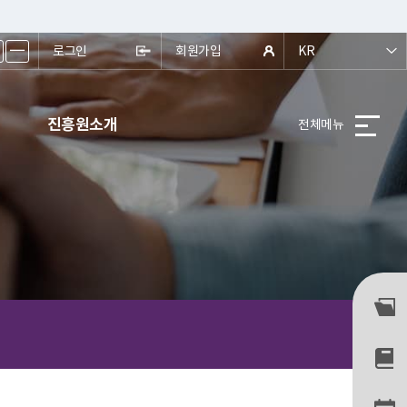
ㅡ
로그인
회원가입
KR
진흥원소개
전체메뉴