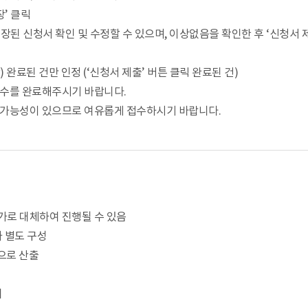
’ 클릭
된 신청서 확인 및 수정할 수 있으며, 이상없음을 확인한 후 ‘신청서 제
완료된 건만 인정 (‘신청서 제출’ 버튼 클릭 완료된 건)
접수를 완료해주시기 바랍니다.
 가능성이 있으므로 여유롭게 접수하시기 바랍니다.
평가로 대체하여 진행될 수 있음
 별도 구성
으로 산출
지