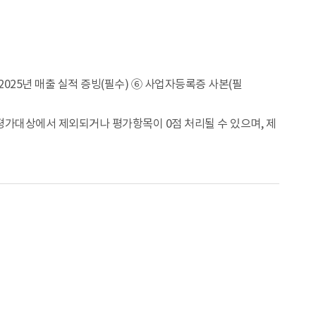
025년 매출 실적 증빙(필수) ⑥ 사업자등록증 사본(필
평가대상에서 제외되거나 평가항목이 0점 처리될 수 있으며, 제