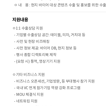
ㅇ 내 용 : 현지 바이어 대상 콘텐츠 수출 및 홍보를 위한 수
지원내용
ㅇ1:1 수출상담 지원
- 기업별 수출상담 공간: 테이블, 의자, 거치대 등
- 사전 및 현장 비즈매칭
- 사전 정보 제공: 바이어 DB, 현지 정보 등
- 행사 종합 디렉토리북 제작
- (요청 시) 통역, 영상기기 지원
ㅇ기타 비즈니스 지원
- 비즈니스 오픈세션, 기업방문, 등 부대행사 참가 지원
- 국내 VC 연계 참가기업 역량 강화 프로그램
- MOU 체결식 지원
- 네트워킹 지원