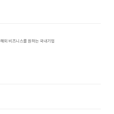
 등 해외 비즈니스를 원하는 국내기업