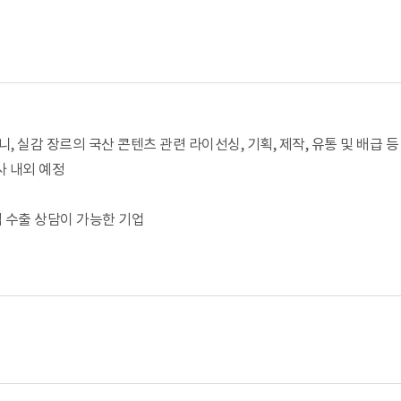
애니, 실감 장르의 국산 콘텐츠 관련 라이선싱, 기획, 제작, 유통 및 배급
개사 내외 예정
접 수출 상담이 가능한 기업