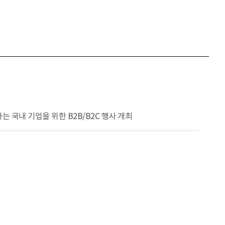
는 국내 기업을 위한 B2B/B2C 행사 개최