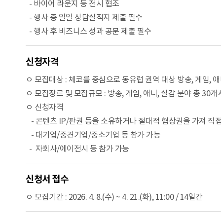
- 바이어 라운지 등 전시 협조
- 행사 중 일일 상담실적지 제출 필수
- 행사 후 비즈니스 성과 공문 제출 필수
신청자격
ㅇ 모집대상 : 체코를 중심으로 동유럽 권역 대상 방송, 게임, 
ㅇ 모집장르 및 모집규모 : 방송, 게임, 애니, 실감 분야 총 30
ㅇ 신청자격
- 콘텐츠 IP/판권 등을 소유하거나 절대적 협상권을 가져 직
- 대기업/중견기업/중소기업 등 참가 가능
- 자회사/에이전시 등 참가 가능
신청서 접수
ㅇ 모집기간 : 2026. 4. 8.(수) ~ 4. 21.(화), 11:00 / 14일간