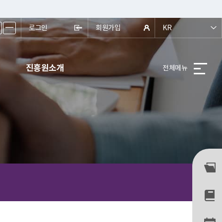
ㅡ
로그인
회원가입
KR
진흥원소개
전체메뉴