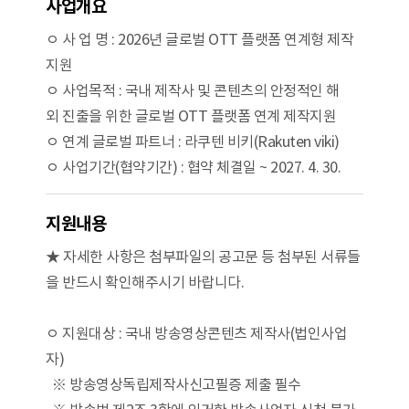
사업개요
ㅇ 사 업 명 : 2026년 글로벌 OTT 플랫폼 연계형 제작
지원
ㅇ 사업목적 : 국내 제작사 및 콘텐츠의 안정적인 해
외 진출을 위한 글로벌 OTT 플랫폼 연계 제작지원
ㅇ 연계 글로벌 파트너 : 라쿠텐 비키(Rakuten viki)
ㅇ 사업기간(협약기간) : 협약 체결일 ~ 2027. 4. 30.
지원내용
★ 자세한 사항은 첨부파일의 공고문 등 첨부된 서류들
을 반드시 확인해주시기 바랍니다.
ㅇ 지원대상 : 국내 방송영상콘텐츠 제작사(법인사업
자)
※ 방송영상독립제작사신고필증 제출 필수