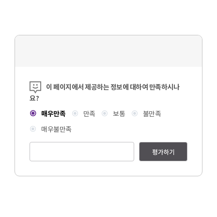
콘텐츠 만족도 조사
이 페이지에서 제공하는 정보에 대하여 만족하시나
요?
매우만족
만족
보통
불만족
매우불만족
평가하기