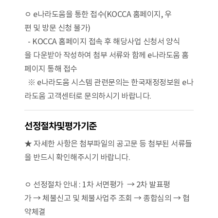
ㅇ e나라도움을 통한 접수(KOCCA 홈페이지, 우
편 및 방문 신청 불가)
- KOCCA 홈페이지 접속 후 해당사업 신청서 양식
을 다운받아 작성하여 첨부 서류와 함께 e나라도움 홈
페이지 통해 접수
※ e나라도움 시스템 관련문의는 한국재정정보원 e나
라도움 고객센터로 문의하시기 바랍니다.
선정절차및평가기준
★ 자세한 사항은 첨부파일의 공고문 등 첨부된 서류들
을 반드시 확인해주시기 바랍니다.
ㅇ 선정절차 안내 : 1차 서면평가 → 2차 발표평
가 → 체불신고 및 체불사업주 조회 → 종합심의 → 협
약체결