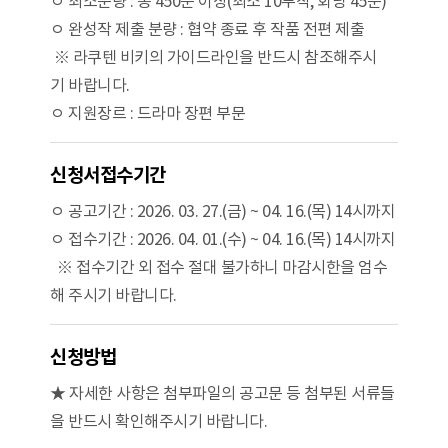
ㅇ 최소분량 : 총 450분 이상(최소 10부작, 회당 45분)
ㅇ 완성작 제출 분량 : 협약 종료 후 작품 전편 제출
※ 라쿠텐 비키의 가이드라인을 반드시 참조해주시
기 바랍니다.
ㅇ 지원장르 : 드라마 장편 부문
신청서접수기간
ㅇ 공고기간 : 2026. 03. 27.(금) ~ 04. 16.(목) 14시까지
ㅇ 접수기간 : 2026. 04. 01.(수) ~ 04. 16.(목) 14시까지
※ 접수기간 외 접수 절대 불가하니 마감시한을 엄수
해 주시기 바랍니다.
신청방법
★ 자세한 사항은 첨부파일의 공고문 등 첨부된 서류들
을 반드시 확인해주시기 바랍니다.