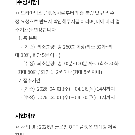
[수정사항]
ㅇ 드라마박스 플랫폼사로부터의 총 분량 및 규격 수
정 요청으로 반드시 확인해주시길 바라며, 이에 따라 접
수기간을 연장합니다.
1. 총 분량
- (기존) 최소분량 : 총 250분 이상(최소 50화~최
대 80화, 회당 5분 이내)
- (수정) 최소분량 : 총 70분~120분 까지 (최소 50화
~최대 80화 / 회당 1~2분 이내(최대 5분 이내)
2. 접수기간
- (기존) 2026. 04. 01.(수) ~ 04. 16.(목) 14시까지
- (수정) 2026. 04. 01.(수) ~ 04. 20.(월) 11시까지
사업개요
ㅇ 사 업 명 : 2026년 글로벌 OTT 플랫폼 연계형 제작