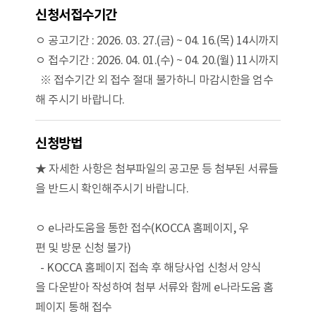
신청서접수기간
ㅇ 공고기간 : 2026. 03. 27.(금) ~ 04. 16.(목) 14시까지
ㅇ 접수기간 : 2026. 04. 01.(수) ~ 04. 20.(월) 11시까지
※ 접수기간 외 접수 절대 불가하니 마감시한을 엄수
해 주시기 바랍니다.
신청방법
★ 자세한 사항은 첨부파일의 공고문 등 첨부된 서류들
을 반드시 확인해주시기 바랍니다.
ㅇ e나라도움을 통한 접수(KOCCA 홈페이지, 우
편 및 방문 신청 불가)
- KOCCA 홈페이지 접속 후 해당사업 신청서 양식
을 다운받아 작성하여 첨부 서류와 함께 e나라도움 홈
페이지 통해 접수