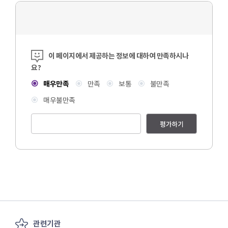
콘텐츠 만족도 조사
이 페이지에서 제공하는 정보에 대하여 만족하시나
요?
매우만족
만족
보통
불만족
매우불만족
평가하기
관련기관