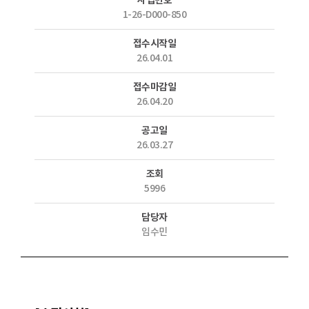
사업번호
1-26-D000-850
접수시작일
26.04.01
접수마감일
26.04.20
공고일
26.03.27
조회
5996
담당자
임수민