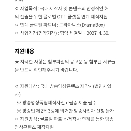
지원
ㅇ 사업목적 : 국내 제작사 및 콘텐츠의 안정적인 해
외 진출을 위한 글로벌 OTT 플랫폼 연계 제작지원
ㅇ 연계 글로벌 파트너 : 드라마박스(DramaBox)
ㅇ 사업기간(협약기간) : 협약 체결일 ~ 2027. 4. 30.
지원내용
★ 자세한 사항은 첨부파일의 공고문 등 첨부된 서류들
을 반드시 확인해주시기 바랍니다.
ㅇ 지원대상 : 국내 방송영상콘텐츠 제작사(법인사업
자)
※ 방송영상독립제작사신고필증 제출 필수
※ 방송법 제2조 3항에 의거한 방송사업자 신청 불가
ㅇ 지원방식 : 글로벌 파트너-제작사 연계를 통한 방송
영상콘텐츠 제작지원